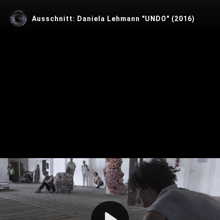
Ausschnitt: Daniela Lehmann "UNDO" (2016)
Play